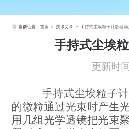
当前位置：
首页
>
技术文章
>
手持式尘埃粒子计数器购
手持式尘埃粒
更新时间：
手持式尘埃粒子计数
的微粒通过光束时产生
用几组光学透镜把光束