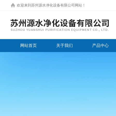
欢迎来到
苏州源水净化设备有限公司网站
！
网站首页
关于我们
产品中心