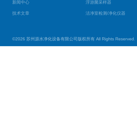
新闻中心
浮游菌采样器
技术文章
洁净室检测/净化仪器
©2026 苏州源水净化设备有限公司版权所有 All Rights Reserve