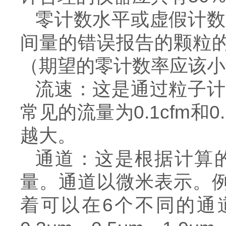
零计数水平或虚假计数
间量的错误报告的颗粒
（期望的零计数率应该小
流速：这是通过粒子计
常见的流量为0.1cfm
越大。
通道：这是根据计算的
量。通道以微米表示。
着可以在6个不同的通