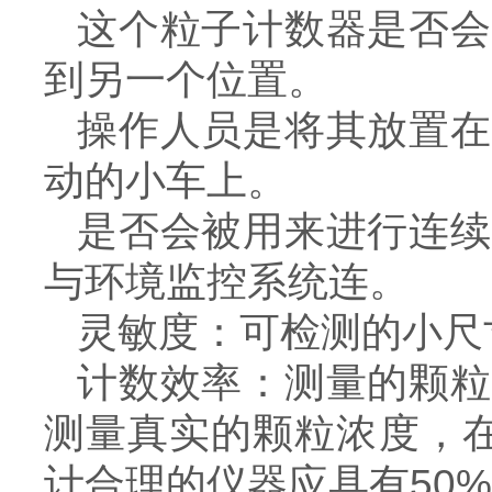
这个粒子计数器是否会
到另一个位置。
操作人员是将其放置在
动的小车上。
是否会被用来进行连续
与环境监控系统连。
灵敏度：可检测的小尺
计数效率：测量的颗粒
测量真实的颗粒浓度，在
计合理的仪器应具有50