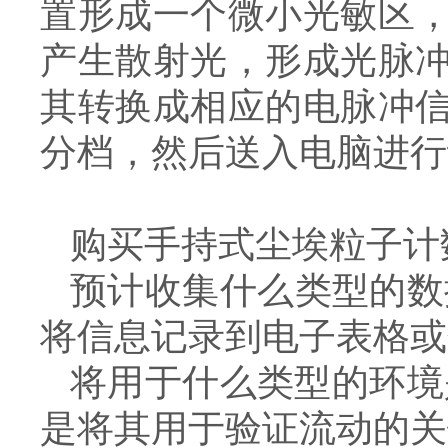
置形成一个微小光敏区
产生散射光，形成光脉
其转换成相应的电脉冲
分档，然后送入电脑进行
购买手持式尘埃粒子计
预计收集什么类型的数
将信息记录到电子表格或
将用于什么类型的环境
是将其用于验证流动的关