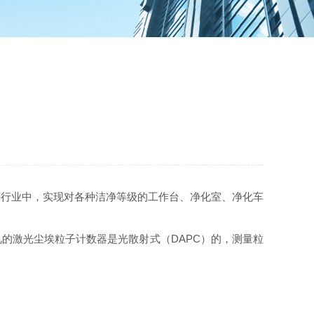
等行业中，实现对各种洁净等级的工作台、净化室、净化车
激光尘埃粒子计数器是光散射式（DAPC）的，测量粒