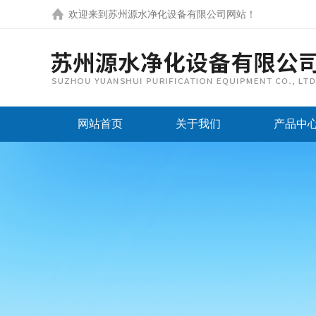
欢迎来到
苏州源水净化设备有限公司网站
！
网站首页
关于我们
产品中