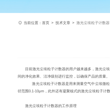
当前位置：
首页
>
技术文章
>
激光尘埃粒子计数器
目前激光尘埃粒子计数器的用户越来越多，激光尘埃
间的净化效果、洁净级别进行监控，以确保产品的质量。
激光尘埃粒子计数器是用来测量空气中尘埃微粒的
径范围0.1-10μm，此外还有凝聚核式的激光尘埃粒子
激光尘埃粒子计数器的工作原理