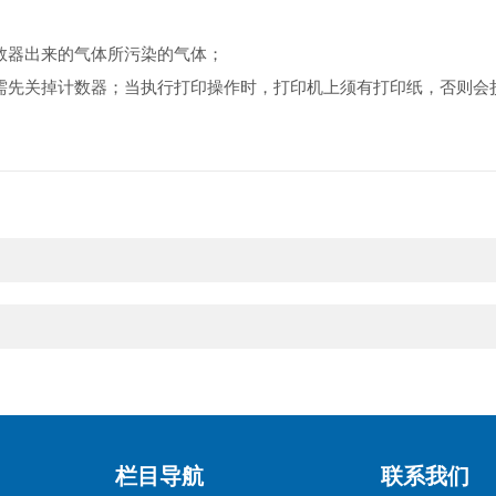
数器出来的气体所污染的气体；
需先关掉计数器；当执行打印操作时，打印机上须有打印纸，否则会
栏目导航
联系我们