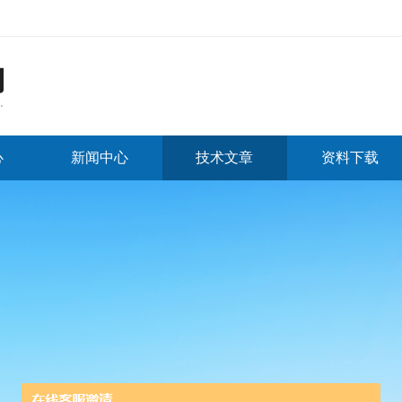
心
新闻中心
技术文章
资料下载