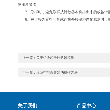
感器及管路；
7、取样时，避免取样从计数器本身排出来的或被计
8、在连接外置打印机或连接外接温湿度传感器时，
上一篇：
关于尘埃粒子计数器流量
下一篇：
压缩空气采集器的操作方法
关于我们
产品中心