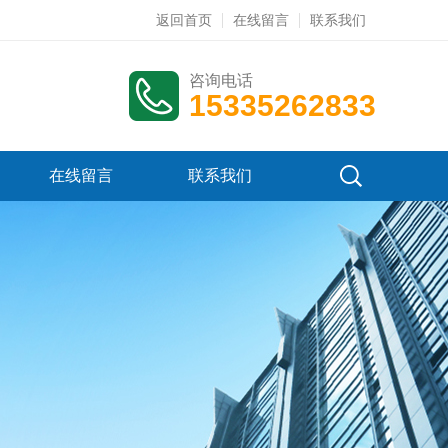
返回首页
在线留言
联系我们
咨询电话
15335262833
在线留言
联系我们