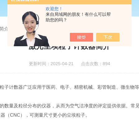
欢迎您！
来自局域网的朋友！有什么可以帮
助您的吗？
简介
激光尘埃粒子计数器简介
更新时间：2025-04-21 点击次数：894
粒子计数器广泛应用于医药、电子、精密机械、彩管制造、微生物
数量及粒径分布的仪器，从而为空气洁净度的评定提供依据。常见的
计数器（CNC），可测量尺寸更小的尘埃粒子。