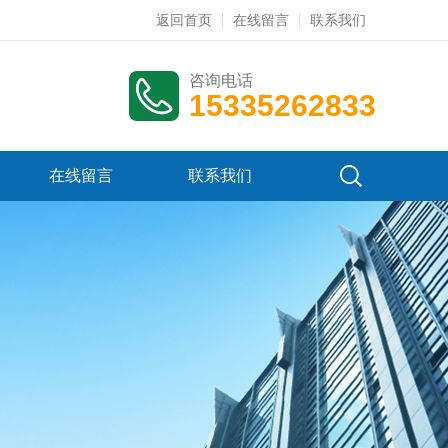
返回首页
在线留言
联系我们
咨询电话
15335262833
在线留言
联系我们