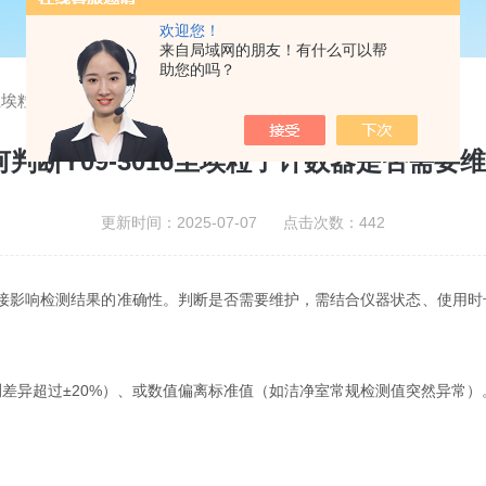
欢迎您！
来自局域网的朋友！有什么可以帮
助您的吗？
16尘埃粒子计数器是否需要维护?
何判断Y09-3016尘埃粒子计数器是否需要维
更新时间：2025-07-07 点击次数：442
直接影响检测结果的准确性。判断是否需要维护，需结合仪器状态、使用
异超过±20%）、或数值偏离标准值（如洁净室常规检测值突然异常）
。