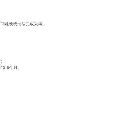
间延长或无法完成采样。
）。
3-6个月。