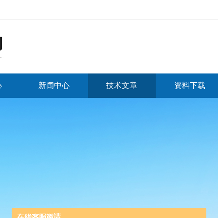
心
新闻中心
技术文章
资料下载