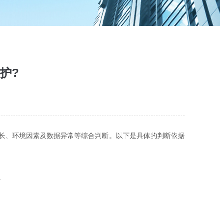
护?
时长、环境因素及数据异常等综合判断。以下是具体的判断依据
。