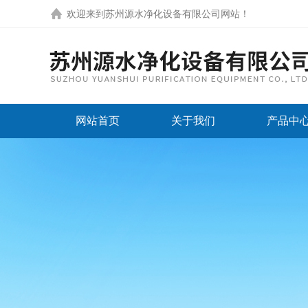
欢迎来到
苏州源水净化设备有限公司网站
！
网站首页
关于我们
产品中