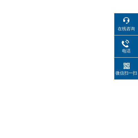
在线咨询
电话
微信扫一扫