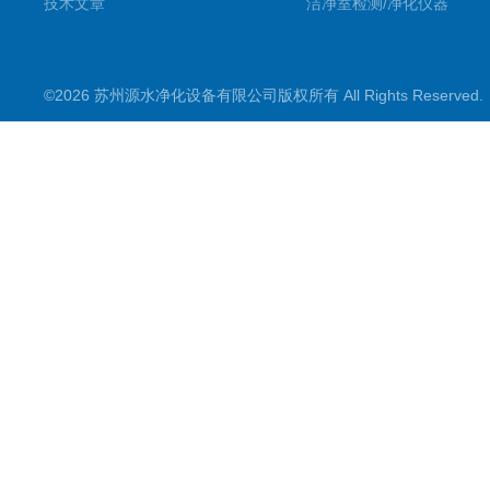
技术文章
洁净室检测/净化仪器
©2026 苏州源水净化设备有限公司版权所有 All Rights Reserve