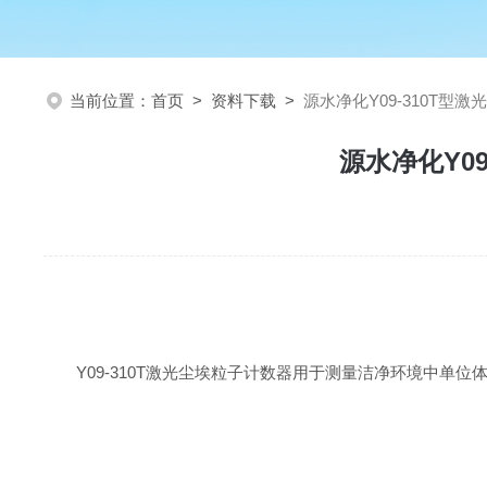
当前位置：
首页
>
资料下载
>
源水净化Y09-310T
源水净化Y0
Y09-310T激光尘埃粒子计数器用于测量洁净环境中