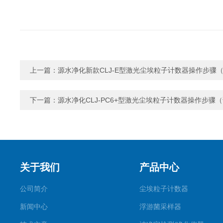
上一篇：
源水净化新款CLJ-E型激光尘埃粒子计数器操作步骤
下一篇：
源水净化CLJ-PC6+型激光尘埃粒子计数器操作步骤
关于我们
产品中心
公司简介
尘埃粒子计数器
新闻中心
浮游菌采样器