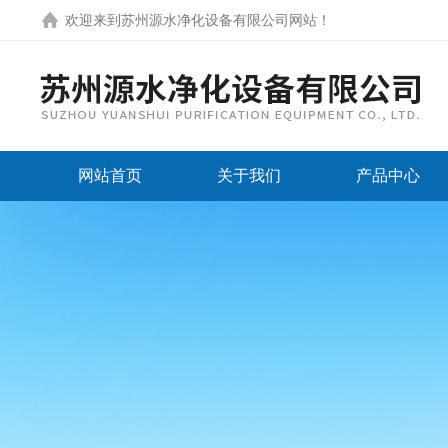
欢迎来到
苏州源水净化设备有限公司网站
！
网站首页
关于我们
产品中心