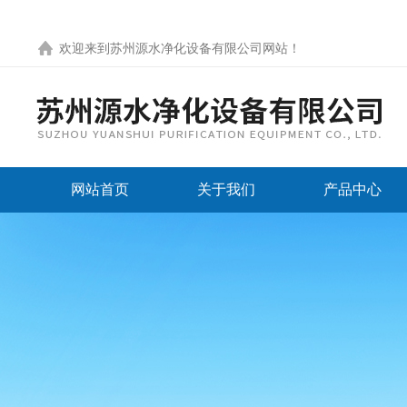
欢迎来到
苏州源水净化设备有限公司网站
！
网站首页
关于我们
产品中心