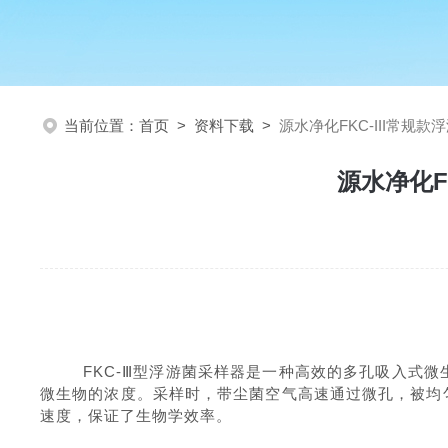
当前位置：
首页
>
资料下载
>
源水净化FKC-III常规
源水净化F
FKC-Ⅲ型浮游菌采样器是一种高效的多孔吸入式微
微生物的浓度。采样时，带尘菌空气高速通过微孔，被均匀
速度，保证了生物学效率。