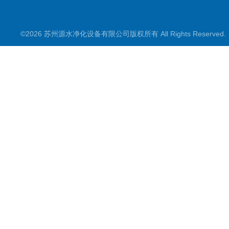
©2026 苏州源水净化设备有限公司版权所有 All Rights Reserve