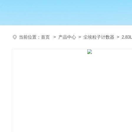
当前位置：
首页
>
产品中心
>
尘埃粒子计数器
>
2.