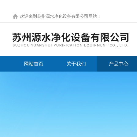
欢迎来到
苏州源水净化设备有限公司网站
！
网站首页
关于我们
产品中心