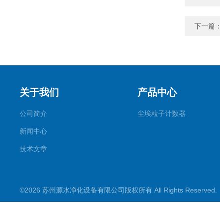
下一篇
关于我们
产品中心
公司简介
尘埃粒子计数器
新闻中心
技术文章
©2026 苏州源水净化设备有限公司版权所有 All Rights Reserve