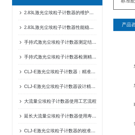
标准
2.83L激光尘埃粒子计数器的维护周期是多久
产品
2.83L激光尘埃粒子计数器性能稳定,功能*
手持式激光尘埃粒子计数器测定结果偏差的成因剖析
手持式激光尘埃粒子计数器检测精度高、功能操作简单明了
CLJ-E激光尘埃粒子计数器：精准高效的空气洁净度守护者
CLJ-E激光尘埃粒子计数器设计精巧体现在哪些方面
大流量尘埃粒子计数器使用工艺流程
延长大流量尘埃粒子计数器使用寿命的策略有哪些？
CLJ-E激光尘埃粒子计数器的校准与维护