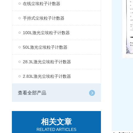
在线尘埃粒子计数器
手持式尘埃粒子计数器
100L激光尘埃粒子计数器
50L激光尘埃粒子计数器
28.3L激光尘埃粒子计数器
2.83L激光尘埃粒子计数器
查看全部产品
相关文章
RELATED ARTICLES