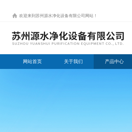
欢迎来到
苏州源水净化设备有限公司网站
！
网站首页
关于我们
产品中心