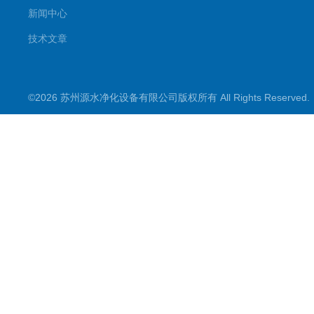
新闻中心
技术文章
©2026 苏州源水净化设备有限公司版权所有 All Rights Reserve