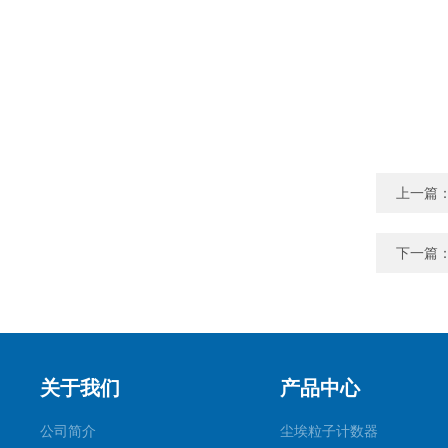
上一篇
下一篇
关于我们
产品中心
公司简介
尘埃粒子计数器