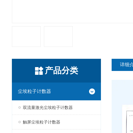
详细
产品分类
尘埃粒子计数器
双流量激光尘埃粒子计数器
触屏尘埃粒子计数器