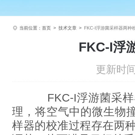
当前位置：
首页
>
技术文章
>
FKC-I浮游菌采样器两
FKC-
更新时间：
FKC-I浮游菌采样
理，将空气中的微生物撞
样器的校准过程存在两