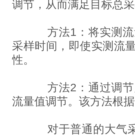
调节，从而满足目标总采
方法1：将实测流量
采样时间，即使实测流
性。
方法2：通过调节风
流量值调节。该方法根据
对于普通的大气采样