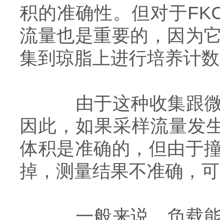
积的准确性。但对于FK
流量也是重要的，因为
集到琼脂上进行培养计数
由于这种收集跟微粒
因此，如果采样流量发
体积是准确的，但由于
掉，测量结果不准确，可
一般来说，负载能力