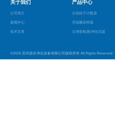
关于我们
产品中心
公司简介
尘埃粒子计数器
新闻中心
浮游菌采样器
技术文章
洁净室检测/净化仪器
©2026 苏州源水净化设备有限公司版权所有 All Rights Reserve