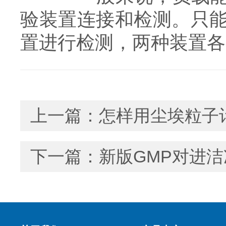
验装置连接和检测。只
置进行检测，两种装置各
上一篇：
怎样用尘埃粒子
下一篇：
新版GMP对进