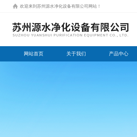
欢迎来到
苏州源水净化设备有限公司网站
！
网站首页
关于我们
产品中心