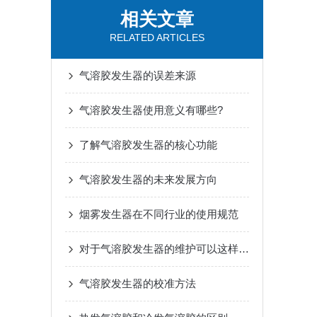
相关文章
RELATED ARTICLES
气溶胶发生器的误差来源
气溶胶发生器使用意义有哪些?
了解气溶胶发生器的核心功能
气溶胶发生器的未来发展方向
烟雾发生器在不同行业的使用规范
对于气溶胶发生器的维护可以这样进行
气溶胶发生器的校准方法