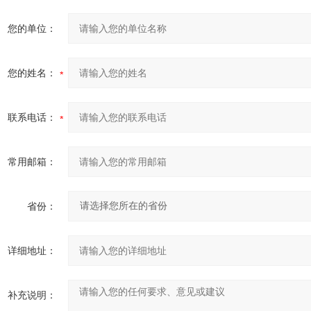
您的单位：
您的姓名：
联系电话：
常用邮箱：
省份：
详细地址：
补充说明：