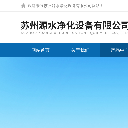
欢迎来到
苏州源水净化设备有限公司网站
！
网站首页
关于我们
产品中