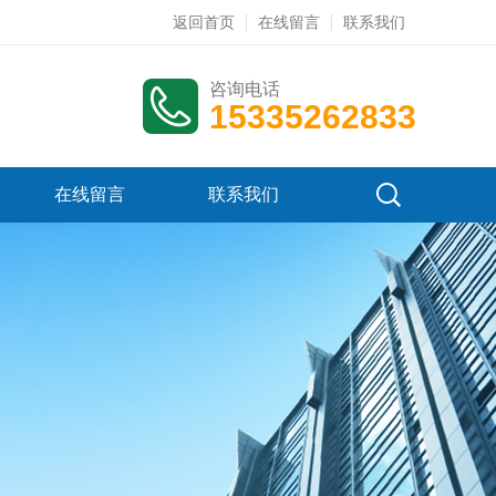
返回首页
在线留言
联系我们
咨询电话
15335262833
在线留言
联系我们