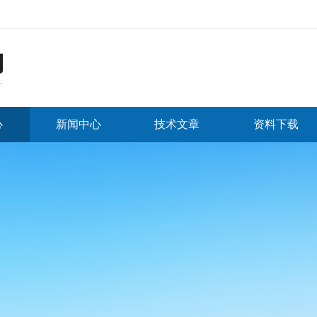
心
新闻中心
技术文章
资料下载