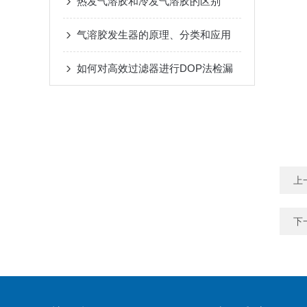
热发气溶胶和冷发气溶胶的区别
气溶胶发生器的原理、分类和应用
如何对高效过滤器进行DOP法检漏
上
下