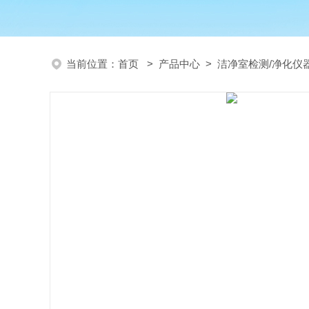
当前位置：
首页
>
产品中心
>
洁净室检测/净化仪