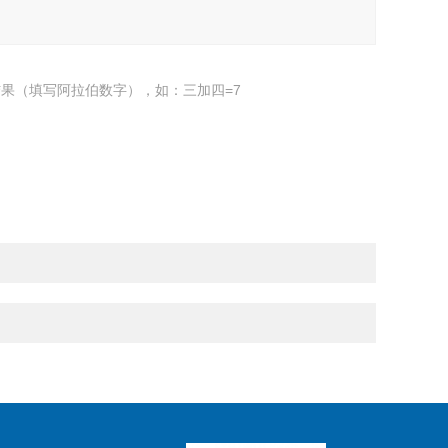
果（填写阿拉伯数字），如：三加四=7