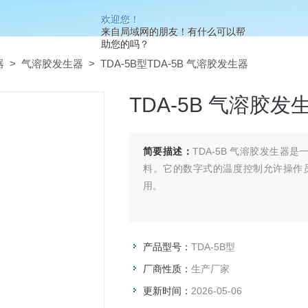
欢迎您！
来自局域网的朋友！有什么可以帮
助您的吗？
器
>
气溶胶发生器
> TDA-5B型TDA-5B 气溶胶发生器
TDA-5B 气溶胶发
简要描述：
TDA-5B 气溶胶发生
料。它的数字式的温度控制允许操作
用。
产品型号：
TDA-5B型
厂商性质：
生产厂家
更新时间：
2026-05-06