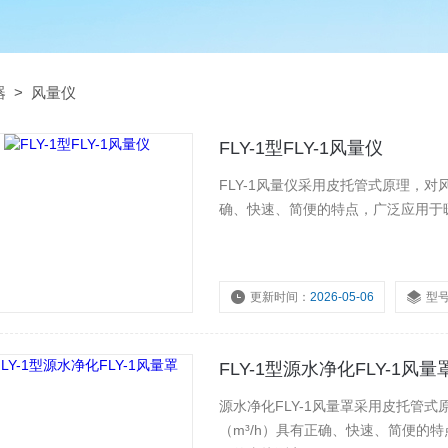
器
>
风量仪
FLY-1型FLY-1风量仪
FLY-1风量仪采用皮托管式原理，
确、快速、简便的特点，广泛应用于
更新时间：
2026-05-06
型
FLY-1型源水净化FLY-1风量
源水净化FLY-1风量罩采用皮托管
（m³/h）具有正确、快速、简便的