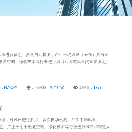
对风压进行多点、多次自动检测，产生平均风量（m³/h）具有正
暖通空调、净化技术等行业进行风口和管道风量的直接测定。
号：
FLY-1型
厂商性质：
生产厂家
浏览量：
1737
罩
式原理，对风压进行多点、多次自动检测，产生平均风量
特点，广泛应用于暖通空调、净化技术等行业进行风口和管道风