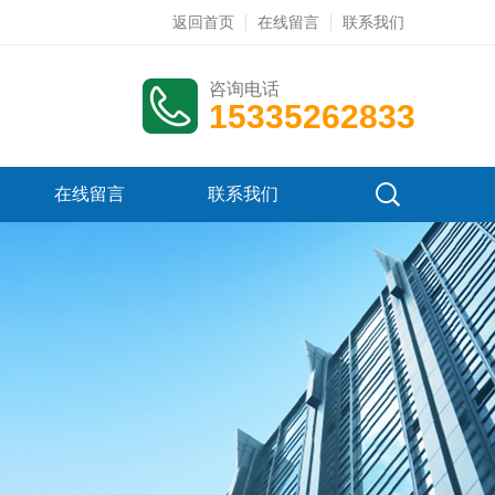
返回首页
在线留言
联系我们
咨询电话
15335262833
在线留言
联系我们