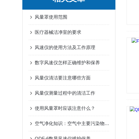
风量罩使用范围
医疗器械洁净室的要求
风速仪的使用方法及工作原理
数字风速仪怎样正确维护和保养
风量仪清洁要注意哪些方面
风量仪测量过程中的清洁工作
使用风量罩时应该注意什么？
空气净化知识：空气中主要污染物有哪些？
QDF-6数显风速仪维护保养