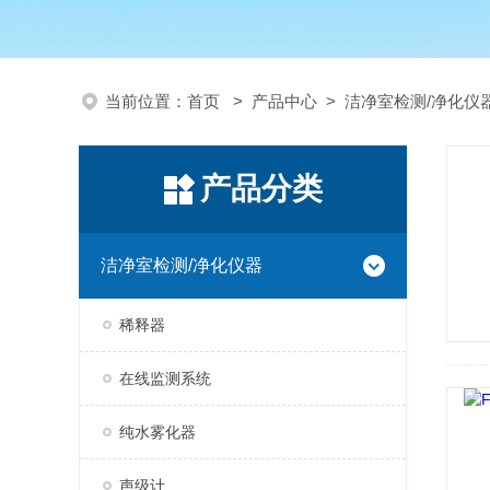
当前位置：
首页
>
产品中心
>
洁净室检测/净化仪
产品分类
洁净室检测/净化仪器
稀释器
在线监测系统
纯水雾化器
声级计