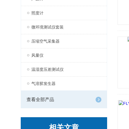
照度计
微环境测试仪套装
压缩空气采集器
风量仪
温湿度压差测试仪
气溶胶发生器
查看全部产品
相关文章