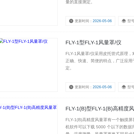
量的直接测定。
更新时间：
2026-05-06
型
FLY-1型FLY-1风量罩/仪
FLY-1风量罩/仪采用皮托管式原理
正确、快速、简便的特点，广泛应用
定。
更新时间：
2026-05-06
型
FLY-1(B)型FLY-1(B)高精
FLY-1(B)高精度风量罩有一个
机软件可以下载 5000 个以下的