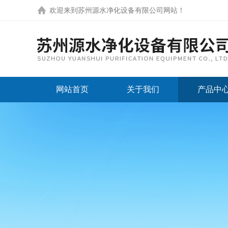
欢迎来到
苏州源水净化设备有限公司网站
！
网站首页
关于我们
产品中