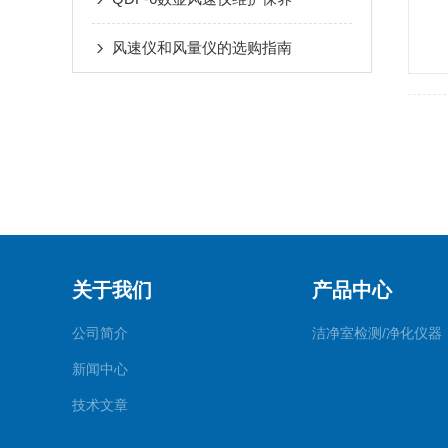
风速仪和风量仪的选购指南
关于我们
产品中心
公司简介
洁净室检测/净化仪器
新闻中心
技术文章