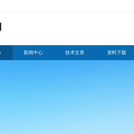
心
新闻中心
技术文章
资料下载