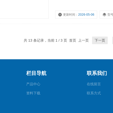
更新时间：
2026-05-06
型
共 13 条记录，当前 1 / 3 页 首页 上一页
下一页
栏目导航
联系我们
产品中心
在线留言
资料下载
联系方式