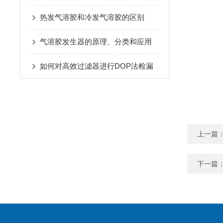
热发气溶胶和冷发气溶胶的区别
气溶胶发生器的原理、分类和应用
如何对高效过滤器进行DOP法检漏
上一篇
下一篇