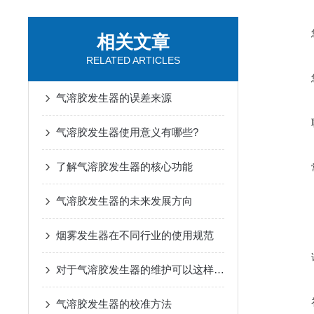
相关文章
RELATED ARTICLES
气溶胶发生器的误差来源
气溶胶发生器使用意义有哪些?
了解气溶胶发生器的核心功能
气溶胶发生器的未来发展方向
烟雾发生器在不同行业的使用规范
对于气溶胶发生器的维护可以这样进行
气溶胶发生器的校准方法