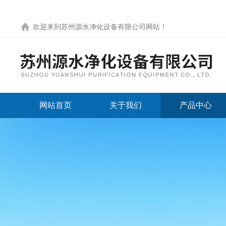
欢迎来到
苏州源水净化设备有限公司网站
！
网站首页
关于我们
产品中心