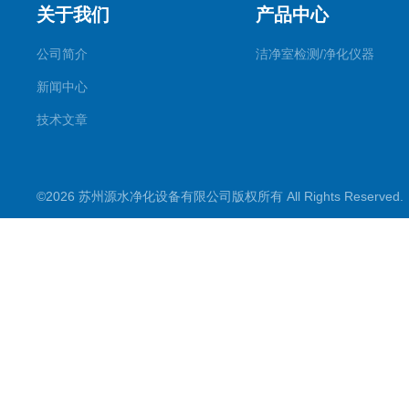
关于我们
产品中心
公司简介
洁净室检测/净化仪器
新闻中心
技术文章
©2026 苏州源水净化设备有限公司版权所有 All Rights Reserve