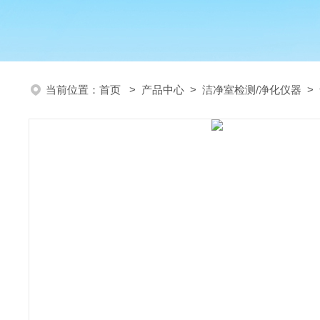
当前位置：
首页
>
产品中心
>
洁净室检测/净化仪器
>